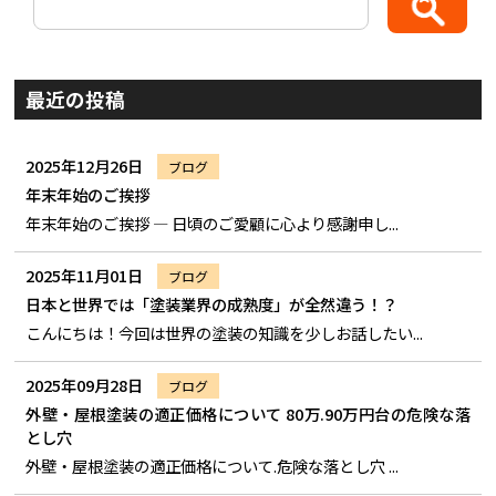
最近の投稿
2025年12月26日
ブログ
年末年始のご挨拶
年末年始のご挨拶 ― 日頃のご愛顧に心より感謝申し...
2025年11月01日
ブログ
日本と世界では「塗装業界の成熟度」が全然違う！？
こんにちは！今回は世界の塗装の知識を少しお話したい...
2025年09月28日
ブログ
外壁・屋根塗装の適正価格について 80万.90万円台の危険な落
とし穴
外壁・屋根塗装の適正価格について.危険な落とし穴 ...