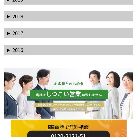
2018
2017
2016
電話で無料相談
0120-2121-51