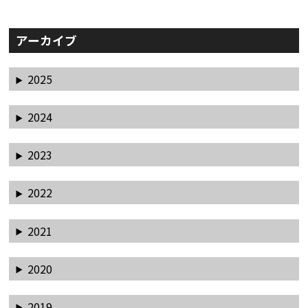
アーカイブ
2025
2024
2023
2022
2021
2020
2019