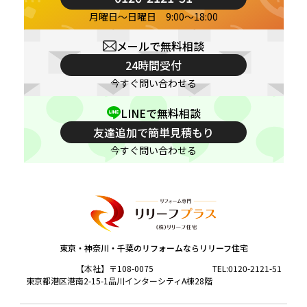
月曜日～日曜日 9:00～18:00
メールで無料相談
24時間受付
今すぐ問い合わせる
LINEで無料相談
友達追加で簡単見積もり
今すぐ問い合わせる
東京・神奈川・千葉のリフォームならリリーフ住宅
【本社】〒108-0075
TEL:
0120-2121-51
東京都港区港南2-15-1品川インターシティA棟28階