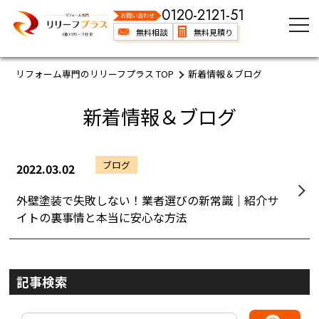
0120-2121-51
お問い合わせ
無料相談
無料見積り
リフォーム専門のリリーフプラス TOP
新着情報＆ブログ
新着情報＆ブログ
ブログ
2022.03.02
外壁塗装で失敗しない！業者選びの新常識｜紹介サ
イトの裏事情と本当に安心な方法
記事検索