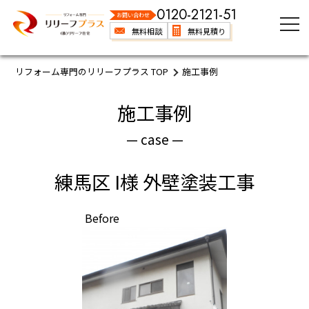
0120-2121-51
お問い合わせ
無料相談
無料見積り
リフォーム専門のリリーフプラス TOP
施工事例
施工事例
— case —
練馬区 I様 外壁塗装工事
Before