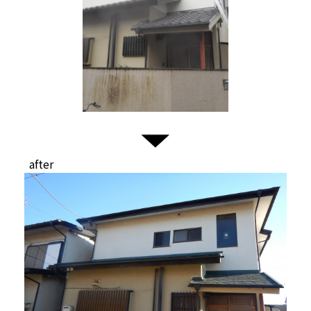
after