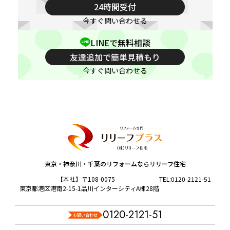
24時間受付
今すぐ問い合わせる
LINEで無料相談
友達追加で簡単見積もり
今すぐ問い合わせる
東京・神奈川・千葉のリフォームならリリーフ住宅
【本社】〒108-0075
TEL:
0120-2121-51
東京都港区港南2-15-1品川インターシティA棟28階
0120-2121-51
お問い合わせ