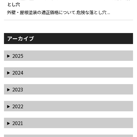
とし穴
外壁・屋根塗装の適正価格について.危険な落とし穴 ...
アーカイブ
2025
2024
2023
2022
2021