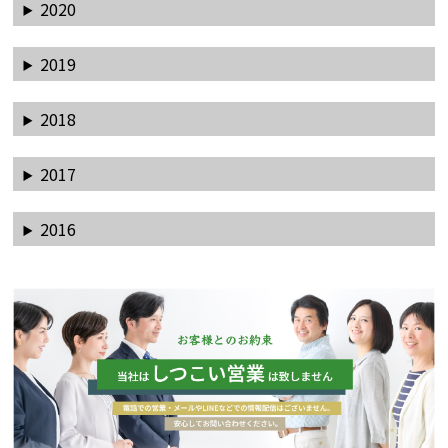
2020
2019
2018
2017
2016