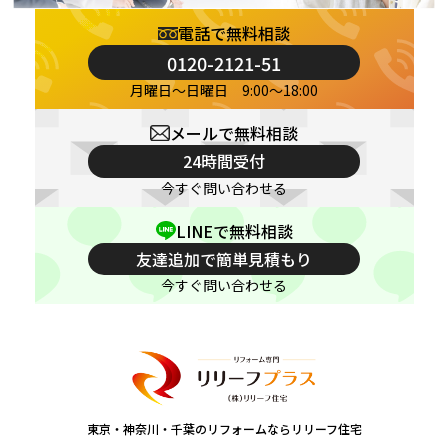
電話で無料相談
0120-2121-51
月曜日～日曜日 9:00～18:00
メールで無料相談
24時間受付
今すぐ問い合わせる
LINEで無料相談
友達追加で簡単見積もり
今すぐ問い合わせる
東京・神奈川・千葉のリフォームならリリーフ住宅