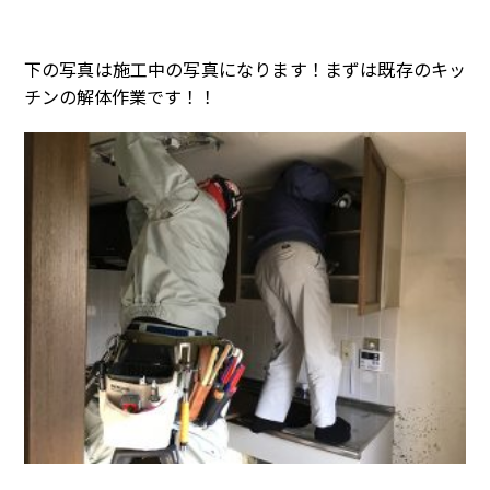
下の写真は施工中の写真になります！まずは既存のキッ
チンの解体作業です！！