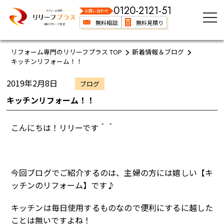
0120-2121-51
お問い合わせ
無料相談
無料見積り
リフォーム専門のリリーフプラス TOP
新着情報＆ブログ
キッチンリフォーム！！
2019年2月8日
ブログ
キッチンリフォーム！！
こんにちは！リリーです＾＾
今回ブログでご紹介するのは、主婦の方には嬉しい【キ
ッチンのリフォーム】です♪
キッチンは毎日使用するものなので便利にするに越した
ことは無いですよね！