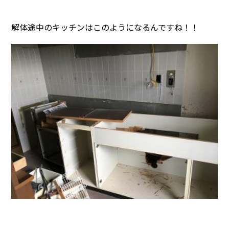
解体途中のキッチンはこのようになるんですね！！