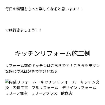
毎日の料理ももっと楽しくなると思います！！
では行きましょう！！
キッチンリフォーム施工例
リフォーム前のキッチンはこちらです！こちらもモダン
な感じで私は好きですけどね♪