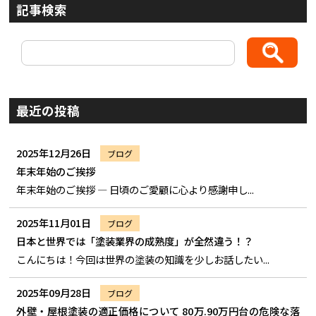
記事検索
最近の投稿
2025年12月26日
ブログ
年末年始のご挨拶
年末年始のご挨拶 ― 日頃のご愛顧に心より感謝申し...
2025年11月01日
ブログ
日本と世界では「塗装業界の成熟度」が全然違う！？
こんにちは！今回は世界の塗装の知識を少しお話したい...
2025年09月28日
ブログ
外壁・屋根塗装の適正価格について 80万.90万円台の危険な落