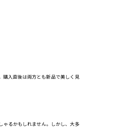
。購入直後は両方とも新品で美しく見
しゃるかもしれません。しかし、大多