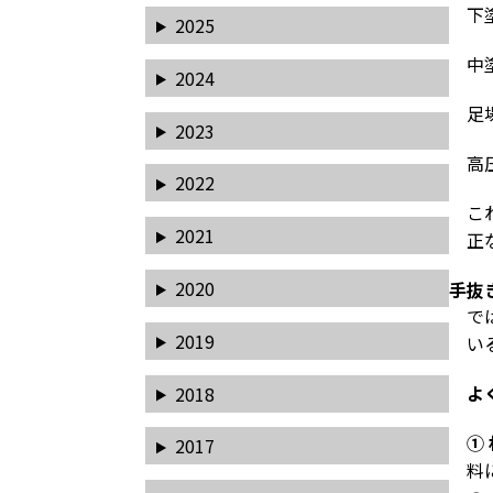
下
2025
中
2024
足
2023
高
2022
こ
2021
正
2020
手抜
で
2019
い
よ
2018
①
2017
料