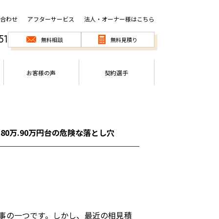
合わせ
アフターサービス
法人・オーナー様はこちら
51
無料相談
無料見積り
お客様の声
契約選手
80万.90万円台の危険な落とし穴
事の一つです。しかし、最近の相見積