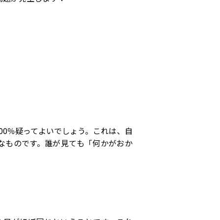
00
％疑ってよいでしょう。これは、自
なものです。誰が見ても「何かがおか