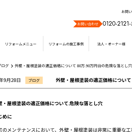
お問い
0120-2121-
お問い合わせ
リフォームメニュー
リフォームの施工事例
法人・オーナー様
ブログ
外壁・屋根塗装の適正価格について 80万.90万円台の危険な落とし穴
5年9月28日
外壁・屋根塗装の適正価格について 
ブログ
壁・屋根塗装の適正価格について
.
危険な落とし穴
じめに
宅のメンテナンスにおいて、外壁・屋根塗装は非常に重要な工