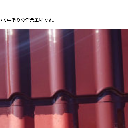
いて中塗りの作業工程です。