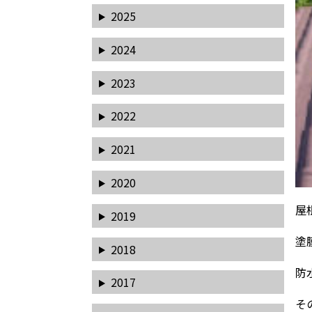
2025
2024
2023
2022
2021
2020
屋
2019
塗
2018
防
2017
そ