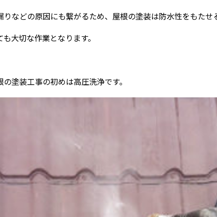
漏りなどの原因にも繋がるため、屋根の塗装は防水性をもたせ
ても大切な作業となります。
根の塗装工事の初めは高圧洗浄です。