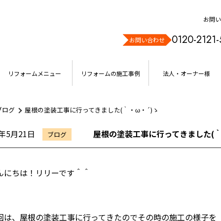
お問い
0120-2121-
お問い合わせ
リフォームメニュー
リフォームの施工事例
法人・オーナー様
ブログ
屋根の塗装工事に行ってきました(｀・ω・´)ゝ
9年5月21日
屋根の塗装工事に行ってきました(｀
ブログ
んにちは！リリーです＾＾
回は、屋根の塗装工事に行ってきたのでその時の施工の様子を