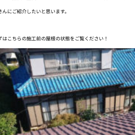
さんにご紹介したいと思います。
ずはこちらの施工前の屋根の状態をご覧ください！