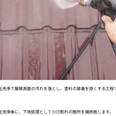
圧洗浄で屋根表面の汚れを落とし、塗料の接着を良くする工程
圧洗浄後に、下地処理としてひび割れの箇所を補修致します。